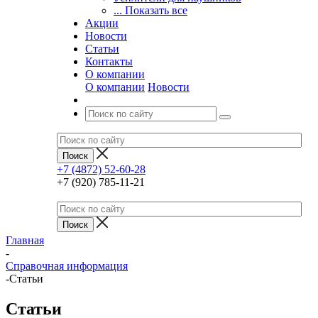
... Показать все
Акции
Новости
Статьи
Контакты
О компании
О компании
Новости
+7 (4872) 52-60-28
+7 (920) 785-11-21
Главная
-
Справочная информация
-
Статьи
Статьи