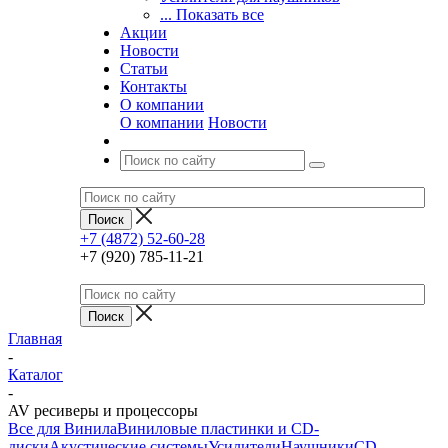
... Показать все
Акции
Новости
Статьи
Контакты
О компании
О компании
Новости
+7 (4872) 52-60-28
+7 (920) 785-11-21
Главная
-
Каталог
-
AV ресиверы и процессоры
Все для Винила
Виниловые пластинки и CD-
диски
Акустические системы
Усилители
Наушники
CD