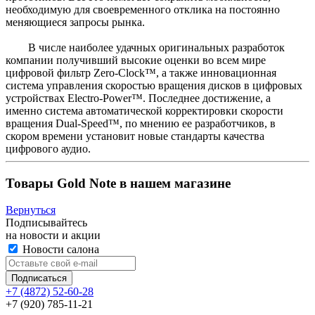
необходимую для своевременного отклика на постоянно
меняющиеся запросы рынка.
В числе наиболее удачных оригинальных разработок
компании получивший высокие оценки во всем мире
цифровой фильтр Zero-Clock™, а также инновационная
система управления скоростью вращения дисков в цифровых
устройствах Electro-Power™. Последнее достижение, а
именно система автоматической корректировки скорости
вращения Dual-Speed™, по мнению ее разработчиков, в
скором времени установит новые стандарты качества
цифрового аудио.
Товары Gold Note в нашем магазине
Вернуться
Подписывайтесь
на новости и акции
Новости салона
+7 (4872) 52-60-28
+7 (920) 785-11-21