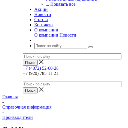
... Показать все
Акции
Новости
Статьи
Контакты
О компании
О компании
Новости
+7 (4872) 52-60-28
+7 (920) 785-11-21
Главная
-
Справочная информация
-
Производители