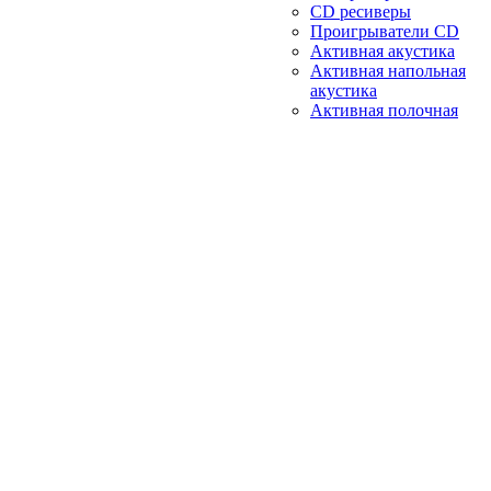
CD ресиверы
Проигрыватели CD
Активная акустика
Активная напольная
акустика
Активная полочная