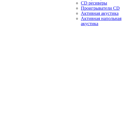
CD ресиверы
Проигрыватели CD
Активная акустика
Активная напольная
акустика