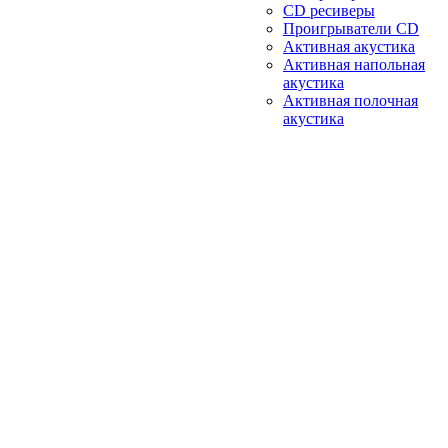
CD ресиверы
Проигрыватели CD
Активная акустика
Активная напольная
акустика
Активная полочная
акустика