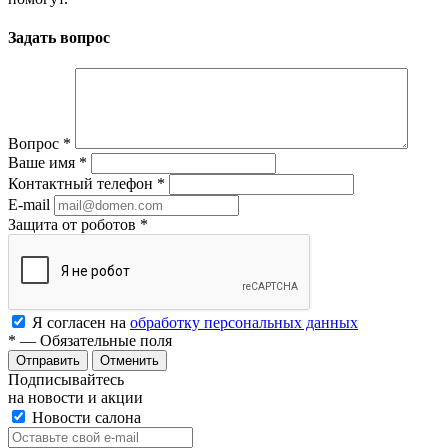
Задать вопрос
Вопрос
*
Ваше имя
*
Контактный телефон
*
E-mail
Защита от роботов
*
Я согласен на
обработку персональных данных
*
— Обязательные поля
Отменить
Подписывайтесь
на новости и акции
Новости салона