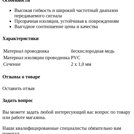
Особенности
Высокая гибкость и широкий частотный диапазон
передаваемого сигнала
Прозрачная изоляция, устойчивая к повреждениям
Выгодное соотношение цены и качества
Характеристики
Материал проводника
бескислородная медь
Материал изоляции проводника
PVC
Сечение
2 х 1,0 мм
Отзывы о товаре
Оставить отзыв
Задать вопрос
Вы можете задать любой интересующий вас вопрос по товару
или работе магазина.
Наши квалифицированные специалисты обязательно вам
помогут.