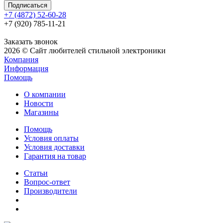
+7 (4872) 52-60-28
+7 (920) 785-11-21
Заказать звонок
2026 © Сайт любителей стильной электроники
Компания
Информация
Помощь
О компании
Новости
Магазины
Помощь
Условия оплаты
Условия доставки
Гарантия на товар
Статьи
Вопрос-ответ
Производители