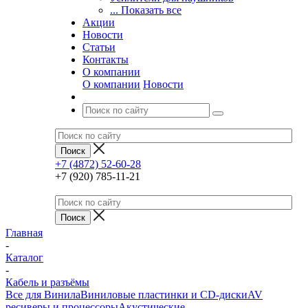
... Показать все
Акции
Новости
Статьи
Контакты
О компании
О компании
Новости
+7 (4872) 52-60-28
+7 (920) 785-11-21
Главная
-
Каталог
-
Кабель и разъёмы
Все для Винила
Виниловые пластинки и CD-диски
AV
ресиверы и процессоры
Акустические