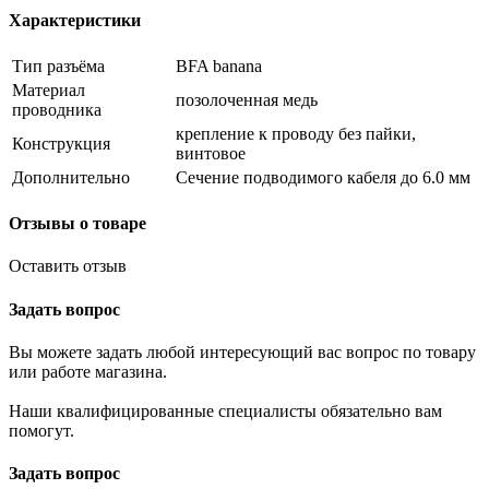
Характеристики
Тип разъёма
BFA banana
Материал
позолоченная медь
проводника
крепление к проводу без пайки,
Конструкция
винтовое
Дополнительно
Сечение подводимого кабеля до 6.0 мм
Отзывы о товаре
Оставить отзыв
Задать вопрос
Вы можете задать любой интересующий вас вопрос по товару
или работе магазина.
Наши квалифицированные специалисты обязательно вам
помогут.
Задать вопрос