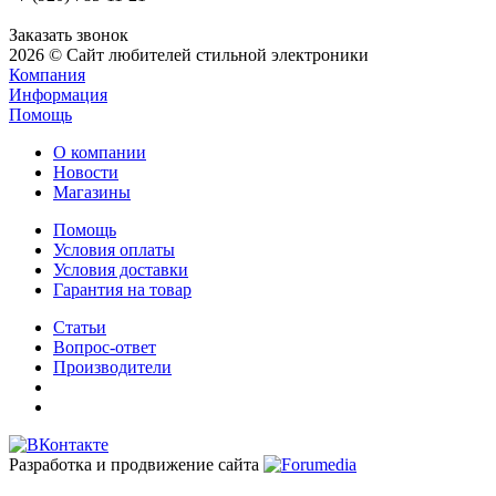
Заказать звонок
2026 © Сайт любителей стильной электроники
Компания
Информация
Помощь
О компании
Новости
Магазины
Помощь
Условия оплаты
Условия доставки
Гарантия на товар
Статьи
Вопрос-ответ
Производители
Разработка и продвижение сайта