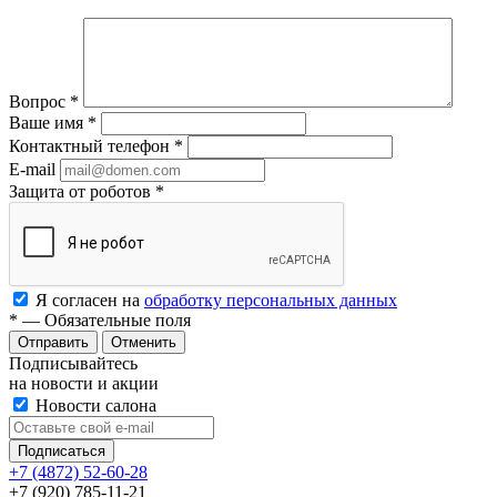
Вопрос
*
Ваше имя
*
Контактный телефон
*
E-mail
Защита от роботов
*
Я согласен на
обработку персональных данных
*
— Обязательные поля
Отменить
Подписывайтесь
на новости и акции
Новости салона
+7 (4872) 52-60-28
+7 (920) 785-11-21