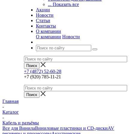
... Показать все
Акции
Новости
Статьи
Контакты
О компании
О компании
Новости
+7 (4872) 52-60-28
+7 (920) 785-11-21
Главная
-
Каталог
-
Кабель и разъёмы
Все для Винила
Виниловые пластинки и CD-диски
AV
ресиверы и процессоры
Акустические