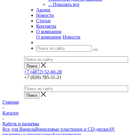
... Показать все
Акции
Новости
Статьи
Контакты
О компании
О компании
Новости
+7 (4872) 52-60-28
+7 (920) 785-11-21
Главная
-
Каталог
-
Кабель и разъёмы
Все для Винила
Виниловые пластинки и CD-диски
AV
ресиверы и процессоры
Акустические