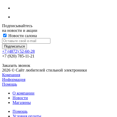
Подписывайтесь
на новости и акции
Новости салона
+7 (4872) 52-60-28
+7 (920) 785-11-21
Заказать звонок
2026 © Сайт любителей стильной электроники
Компания
Информация
Помощь
О компании
Новости
Магазины
Помощь
Условия оплаты