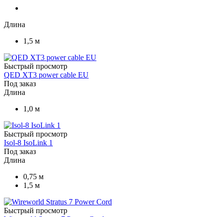
Длина
1,5 м
Быстрый просмотр
QED XT3 power cable EU
Под заказ
Длина
1,0 м
Быстрый просмотр
Isol-8 IsoLink 1
Под заказ
Длина
0,75 м
1,5 м
Быстрый просмотр